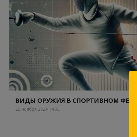
ВИДЫ ОРУЖИЯ В СПОРТИВНОМ ФЕХ
26 ноября 2024 14:33