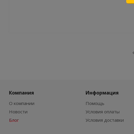
Компания
Информация
О компании
Помощь
Новости
Условия оплаты
Блог
Условия доставки