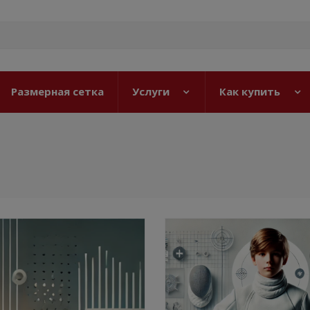
Размерная сетка
Услуги
Как купить