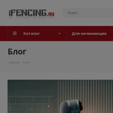
Каталог
Для начинающих
Блог
Главная
-
Блог