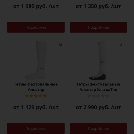
от
1 980 руб.
/шт
от
1 350 руб.
/шт
Подробнее
Подробнее
Гетры фехтовальные
Гетры фехтовальные
Альстар
Альстар УльтраТэк
от
1 129 руб.
/шт
от
2 990 руб.
/шт
Подробнее
Подробнее