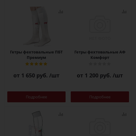
Гетры фехтовальные ПБТ
Гетры фехтовальные АФ
Премиум
Комфорт
от
1 650 руб.
/шт
от
1 200 руб.
/шт
Подробнее
Подробнее