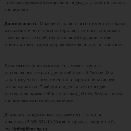
стесняют движений и идеально подходят для интенсивных
тренировок.
Долговечность:
Модели из нашего ассортимента созданы
из высококачественных материалов, которые сохраняют
свои защитные свойства и внешний вид даже после
многократных стирок и продолжительного использования.
В нашем интернет-магазине вы можете купить
фехтовальные гетры с доставкой по всей России. Мы
гарантируем высокое качество товара и оперативную
отправку заказа. Подберите идеальные гетры для
фехтования прямо сейчас и наслаждайтесь безопасными
тренировками и соревнованиями!
Для консультации и заказа свяжитесь с нами по
телефону
+7 925 572-15-33
или отправьте запрос на E-
mail
info@ifencing.ru
.