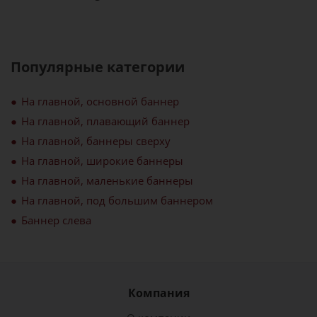
Популярные категории
На главной, основной баннер
На главной, плавающий баннер
На главной, баннеры сверху
На главной, широкие баннеры
На главной, маленькие баннеры
На главной, под большим баннером
Баннер слева
Компания