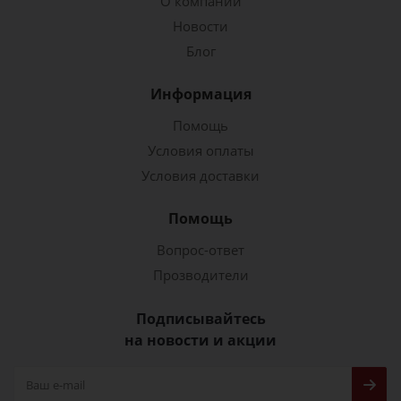
О компании
Новости
Блог
Информация
Помощь
Условия оплаты
Условия доставки
Помощь
Вопрос-ответ
Прозводители
Подписывайтесь
на новости и акции