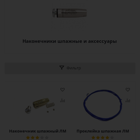
Наконечники шпажные и аксессуары
Фильтр
Наконечник шпажный ЛМ
Проклейка шпажная ЛМ