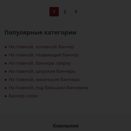
1
2
3
Популярные категории
На главной, основной баннер
На главной, плавающий баннер
На главной, баннеры сверху
На главной, широкие баннеры
На главной, маленькие баннеры
На главной, под большим баннером
Баннер слева
Компания