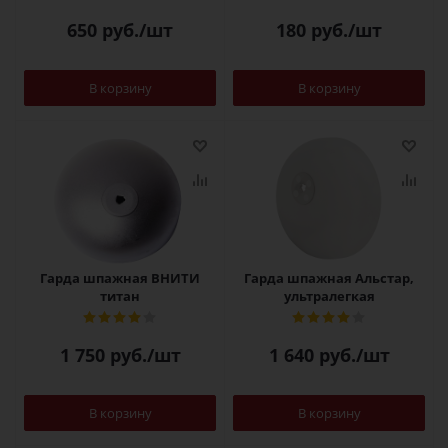
650
руб.
/шт
180
руб.
/шт
В корзину
В корзину
Гарда шпажная ВНИТИ
Гарда шпажная Альстар,
титан
ультралегкая
1 750
руб.
/шт
1 640
руб.
/шт
В корзину
В корзину