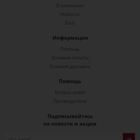
О компании
Новости
Блог
Информация
Помощь
Условия оплаты
Условия доставки
Помощь
Вопрос-ответ
Прозводители
Подписывайтесь
на новости и акции