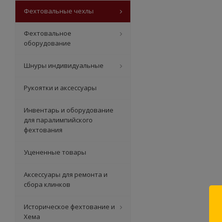
Фехтовальные чехлы
Фехтовальное
оборудование
Шнуры индивидуальные
Рукоятки и аксессуары
Инвентарь и оборудование
для паралимпийского
фехтования
Уцененные товары
Аксессуары для ремонта и
сбора клинков
Историческое фехтование и
Хема