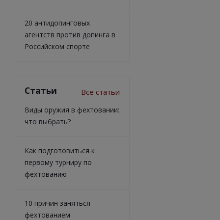
20 антидопинговых
агентств против допинга в
Российском спорте
Статьи
Все статьи
Виды оружия в фехтовании:
что выбрать?
Как подготовиться к
первому турниру по
фехтованию
10 причин заняться
фехтованием