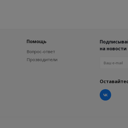
Помощь
Подписыва
на новости
Вопрос-ответ
Прозводители
Оставайтес