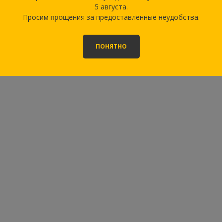
5 августа.
Просим прощения за предоставленные неудобства.
ПОНЯТНО