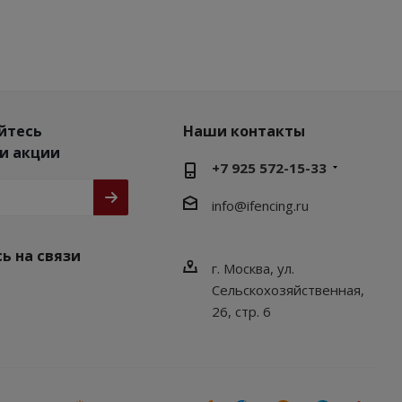
йтесь
Наши контакты
 и акции
+7 925 572-15-33
info@ifencing.ru
ь на связи
г. Москва, ул.
Сельскохозяйственная,
26, стр. 6