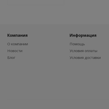
Компания
Информация
О компании
Помощь
Новости
Условия оплаты
Блог
Условия доставки