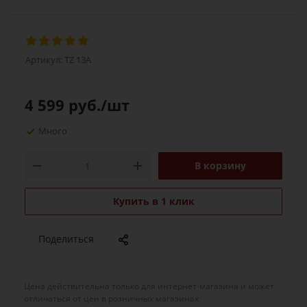
Артикул:
TZ 13A
4 599
руб.
/шт
Много
В корзину
Купить в 1 клик
Поделиться
Цена действительна только для интернет-магазина и может
отличаться от цен в розничных магазинах