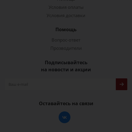
Условия оплаты
Условия доставки
Помощь
Вопрос-ответ
Прозводители
Подписывайтесь
на новости и акции
Оставайтесь на связи