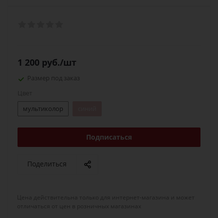
1 200
руб.
/шт
Размер под заказ
Цвет
мультиколор
синий
Подписаться
Поделиться
Цена действительна только для интернет-магазина и может
отличаться от цен в розничных магазинах