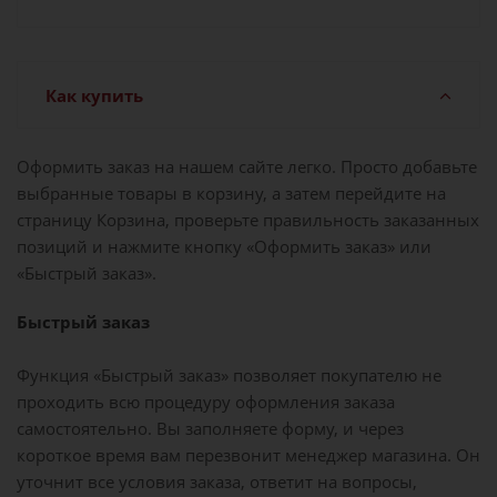
Как купить
Оформить заказ на нашем сайте легко. Просто добавьте
выбранные товары в корзину, а затем перейдите на
страницу Корзина, проверьте правильность заказанных
позиций и нажмите кнопку «Оформить заказ» или
«Быстрый заказ».
Быстрый заказ
Функция «Быстрый заказ» позволяет покупателю не
проходить всю процедуру оформления заказа
самостоятельно. Вы заполняете форму, и через
короткое время вам перезвонит менеджер магазина. Он
уточнит все условия заказа, ответит на вопросы,