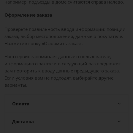
например: подъезды в доме считаются справа налево.
Оформление заказа
Проверьте правильность ввода информации: позиции
заказа, выбор местоположения, данные о покупателе.
Нажмите кнопку «Оформить заказ».
Наш сервис запоминает данные о пользователе,
информацию о заказе и в следующий раз предложит
вам повторить к вводу данные предыдущего заказа.
Если условия вам не подходят, выбирайте другие
варианты.
Оплата
Доставка