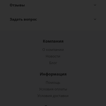
Отзывы
Задать вопрос
Компания
О компании
Новости
Блог
Информация
Помощь
Условия оплаты
Условия доставки