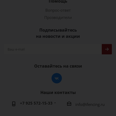
Помощь
Вопрос-ответ
Прозводители
Подписывайтесь
на новости и акции
Оставайтесь на связи
Наши контакты
+7 925 572-15-33
info@ifencing.ru