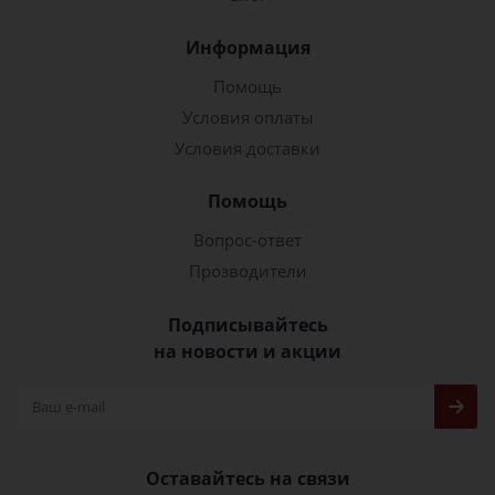
Информация
Помощь
Условия оплаты
Условия доставки
Помощь
Вопрос-ответ
Прозводители
Подписывайтесь
на новости и акции
Оставайтесь на связи