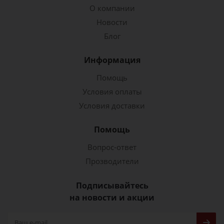
О компании
Новости
Блог
Информация
Помощь
Условия оплаты
Условия доставки
Помощь
Вопрос-ответ
Прозводители
Подписывайтесь
на новости и акции