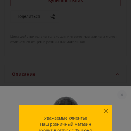
Купить в 1 клик
Поделиться
Цена действительна только для интернет-магазина и может
отличаться от цен в розничных магазинах
Описание
Характеристики
Уважаемые клиенты!
Наш розничный магазин
уходит в отпуск с 29 июня