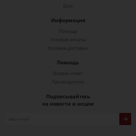
Блог
Информация
Помощь
Условия оплаты
Условия доставки
Помощь
Вопрос-ответ
Прозводители
Подписывайтесь
на новости и акции