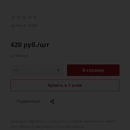
Артикул:
12243
420
руб.
/шт
Много
В корзину
Купить в 1 клик
Поделиться
Цена действительна только для интернет-магазина и может
отличаться от цен в розничных магазинах