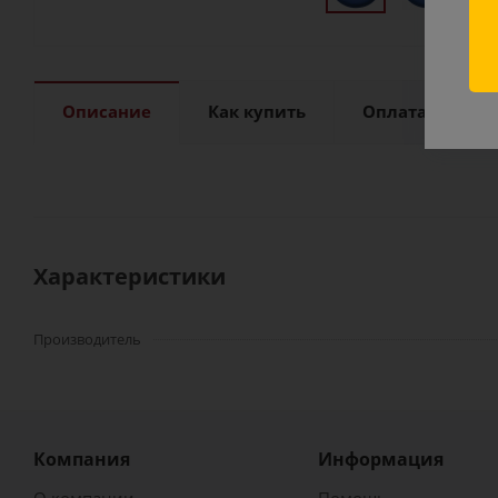
ск
Описание
Как купить
Оплата
Д
Характеристики
Производитель
Компания
Информация