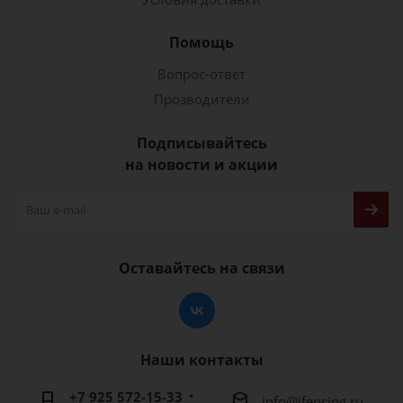
Помощь
Вопрос-ответ
Прозводители
Подписывайтесь
на новости и акции
Оставайтесь на связи
Наши контакты
+7 925 572-15-33
info@ifencing.ru