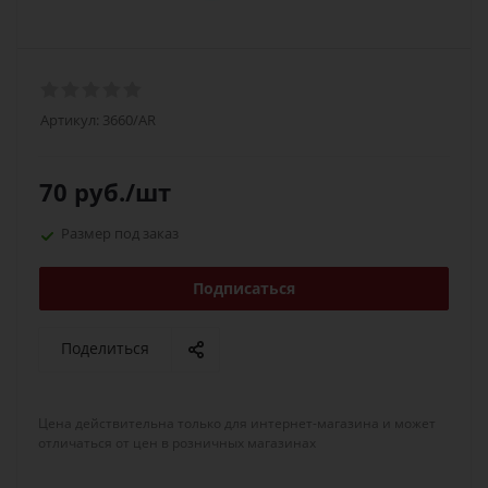
Артикул:
3660/AR
70
руб.
/шт
Размер под заказ
Подписаться
Поделиться
Цена действительна только для интернет-магазина и может
отличаться от цен в розничных магазинах