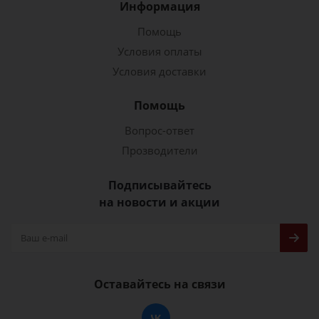
Информация
Помощь
Условия оплаты
Условия доставки
Помощь
Вопрос-ответ
Прозводители
Подписывайтесь
на новости и акции
Оставайтесь на связи