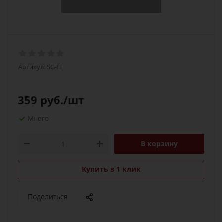
Артикул:
SG-IT
359
руб.
/шт
Много
В корзину
Купить в 1 клик
Поделиться