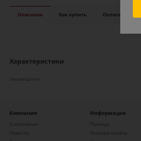
Описание
Как купить
Оплата
Д
Характеристики
Производитель
Компания
Информация
О компании
Помощь
Новости
Условия оплаты