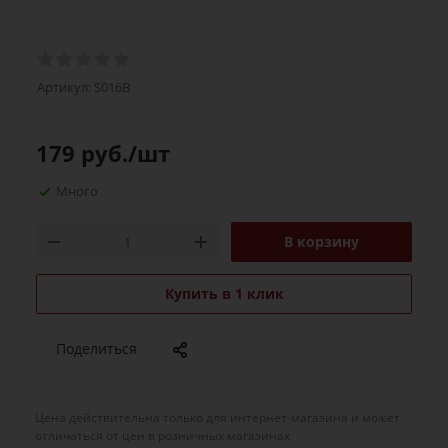
Артикул:
S016B
179
руб.
/шт
Много
В корзину
Купить в 1 клик
Поделиться
Цена действительна только для интернет-магазина и может
отличаться от цен в розничных магазинах