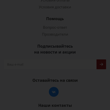
Условия оплаты
Условия доставки
Помощь
Вопрос-ответ
Прозводители
Подписывайтесь
на новости и акции
Оставайтесь на связи
Наши контакты