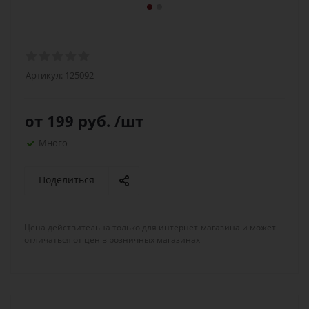
Артикул:
125092
от
199 руб.
/шт
Много
Поделиться
Цена действительна только для интернет-магазина и может
отличаться от цен в розничных магазинах