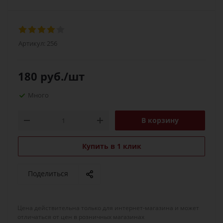
Артикул:
256
180
руб.
/шт
Много
В корзину
Купить в 1 клик
Поделиться
Цена действительна только для интернет-магазина и может
отличаться от цен в розничных магазинах