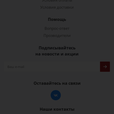
Условия оплаты
Условия доставки
Помощь
Вопрос-ответ
Прозводители
Подписывайтесь
на новости и акции
Оставайтесь на связи
Наши контакты