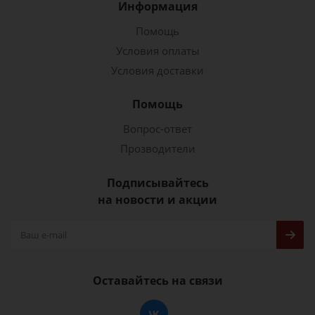
Информация
Помощь
Условия оплаты
Условия доставки
Помощь
Вопрос-ответ
Прозводители
Подписывайтесь
на новости и акции
Оставайтесь на связи