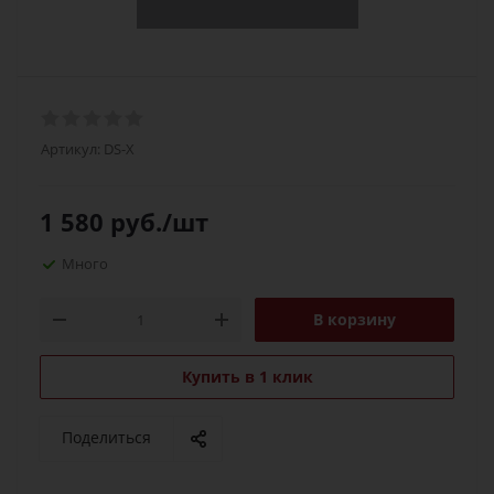
Артикул:
DS-X
1 580
руб.
/шт
Много
В корзину
Купить в 1 клик
Поделиться