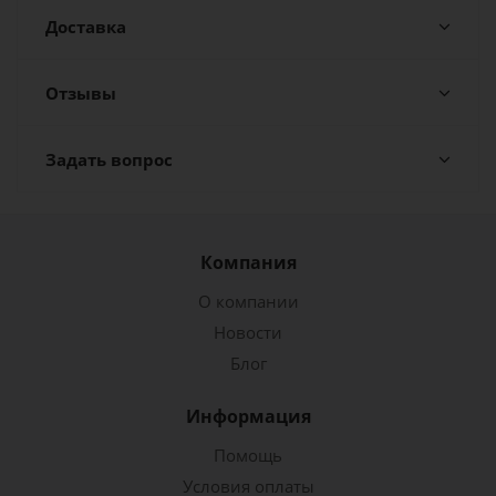
Доставка
Отзывы
Задать вопрос
Компания
О компании
Новости
Блог
Информация
Помощь
Условия оплаты