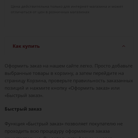
Цена действительна только для интернет-магазина и может
отличаться от цен в розничных магазинах
Как купить
Оформить заказ на нашем сайте легко. Просто добавьте
выбранные товары в корзину, а затем перейдите на
страницу Корзина, проверьте правильность заказанных
позиций и нажмите кнопку «Оформить заказ» или
«Быстрый заказ».
Быстрый заказ
Функция «Быстрый заказ» позволяет покупателю не
проходить всю процедуру оформления заказа