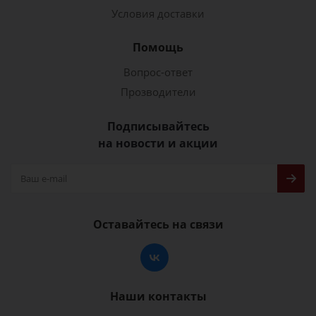
Условия доставки
Помощь
Вопрос-ответ
Прозводители
Подписывайтесь
на новости и акции
Оставайтесь на связи
Наши контакты