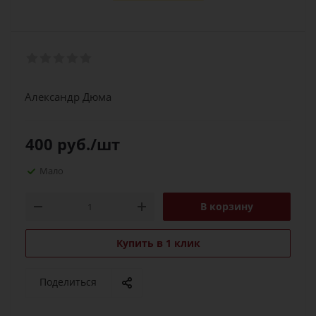
Александр Дюма
400
руб.
/шт
Мало
В корзину
Купить в 1 клик
Поделиться