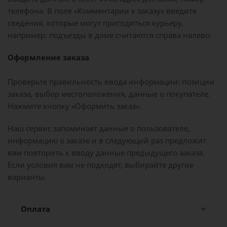
телефона. В поле «Комментарии к заказу» введите
сведения, которые могут пригодиться курьеру,
например: подъезды в доме считаются справа налево.
Оформление заказа
Проверьте правильность ввода информации: позиции
заказа, выбор местоположения, данные о покупателе.
Нажмите кнопку «Оформить заказ».
Наш сервис запоминает данные о пользователе,
информацию о заказе и в следующий раз предложит
вам повторить к вводу данные предыдущего заказа.
Если условия вам не подходят, выбирайте другие
варианты.
Оплата