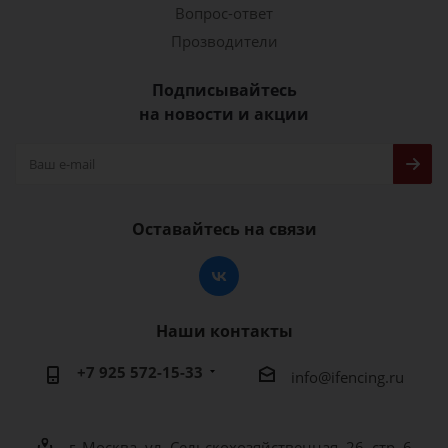
Вопрос-ответ
Прозводители
Подписывайтесь
на новости и акции
Оставайтесь на связи
Наши контакты
+7 925 572-15-33
info@ifencing.ru
г. Москва, ул. Сельскохозяйственная, 26, стр. 6