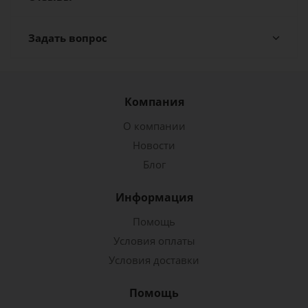
Задать вопрос
Компания
О компании
Новости
Блог
Информация
Помощь
Условия оплаты
Условия доставки
Помощь