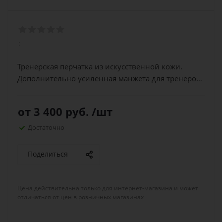
:
Тренерская перчатка из искусственной кожи.
Дополнительно усиленная манжета для тренеров
по сабле.
от
3 400 руб.
/шт
Достаточно
Поделиться
Цена действительна только для интернет-магазина и может
отличаться от цен в розничных магазинах