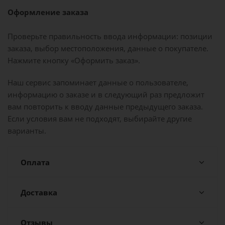
Оформление заказа
Проверьте правильность ввода информации: позиции
заказа, выбор местоположения, данные о покупателе.
Нажмите кнопку «Оформить заказ».
Наш сервис запоминает данные о пользователе,
информацию о заказе и в следующий раз предложит
вам повторить к вводу данные предыдущего заказа.
Если условия вам не подходят, выбирайте другие
варианты.
Оплата
Доставка
Отзывы