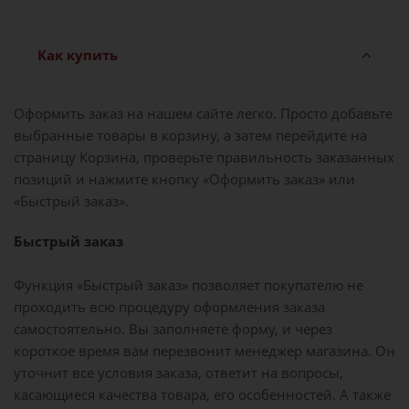
Как купить
Оформить заказ на нашем сайте легко. Просто добавьте
выбранные товары в корзину, а затем перейдите на
страницу Корзина, проверьте правильность заказанных
позиций и нажмите кнопку «Оформить заказ» или
«Быстрый заказ».
Быстрый заказ
Функция «Быстрый заказ» позволяет покупателю не
проходить всю процедуру оформления заказа
самостоятельно. Вы заполняете форму, и через
короткое время вам перезвонит менеджер магазина. Он
уточнит все условия заказа, ответит на вопросы,
касающиеся качества товара, его особенностей. А также