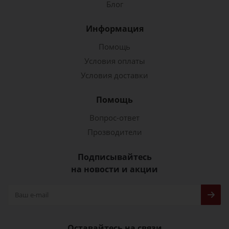
Блог
Информация
Помощь
Условия оплаты
Условия доставки
Помощь
Вопрос-ответ
Прозводители
Подписывайтесь
на новости и акции
Оставайтесь на связи