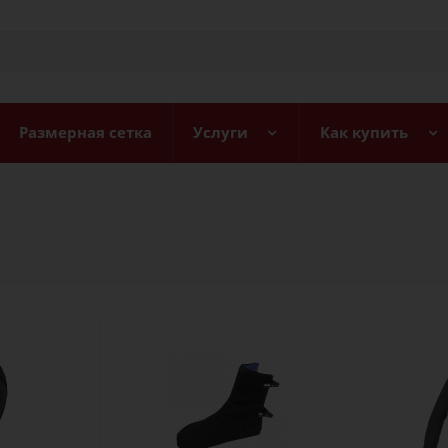
Размерная сетка
Услуги
Как купить